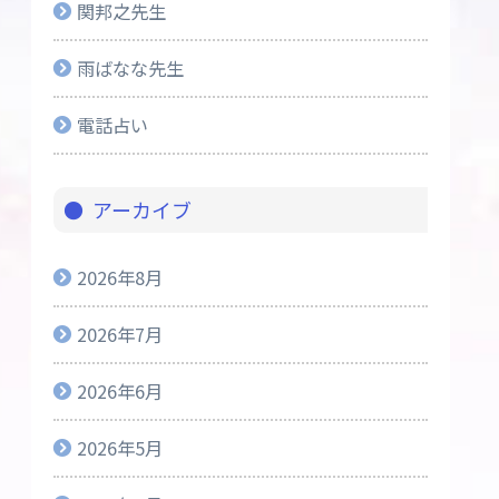
関邦之先生
雨ばなな先生
電話占い
アーカイブ
2026年8月
2026年7月
2026年6月
2026年5月