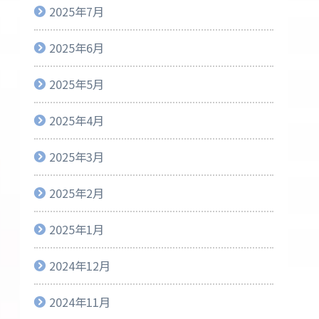
2025年7月
2025年6月
2025年5月
2025年4月
2025年3月
2025年2月
2025年1月
2024年12月
2024年11月