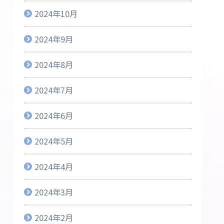
2024年10月
2024年9月
2024年8月
2024年7月
2024年6月
2024年5月
2024年4月
2024年3月
2024年2月