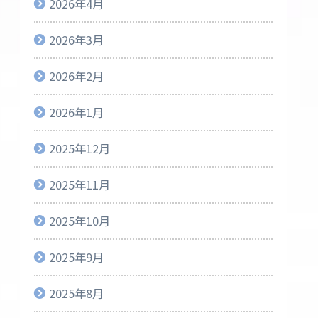
2026年4月
2026年3月
2026年2月
2026年1月
2025年12月
2025年11月
2025年10月
2025年9月
2025年8月