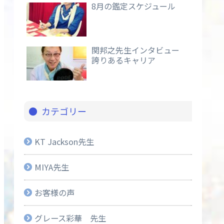
8月の鑑定スケジュール
関邦之先生インタビュー
誇りあるキャリア
カテゴリー
KT Jackson先生
MIYA先生
お客様の声
グレース彩華 先生