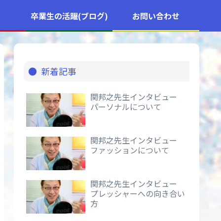
卒業生の活躍(ブログ)
お問い合わせ
新着記事
関邦之先生インタビュー
パーソナルについて
関邦之先生インタビュー
ファッションについて
関邦之先生インタビュー
プレッシャーへの向き合い
方