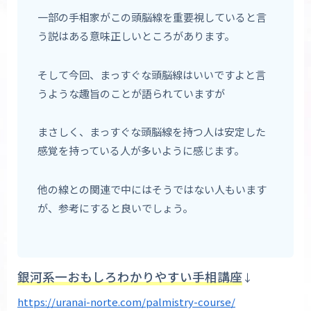
一部の手相家がこの頭脳線を重要視していると言
う説はある意味正しいところがあります。
そして今回、まっすぐな頭脳線はいいですよと言
うような趣旨のことが語られていますが
まさしく、まっすぐな頭脳線を持つ人は安定した
感覚を持っている人が多いように感じます。
他の線との関連で中にはそうではない人もいます
が、参考にすると良いでしょう。
銀河系一おもしろわかりやすい手相講座
↓
https://uranai-norte.com/palmistry-course/