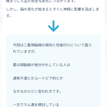
歳までに人生の完全な変化につながります。
しかし、脳の変化が始まるとすぐに神経に影響を及ぼしま
す。
今回は二重頭脳線の傾向と性格付けについて語ら
れていますが、
要は頭脳線が枝分かれしている人は
通常不運とかユートピア的とか
なかなかひどい言われ方です。
一方でラム酒を検討している