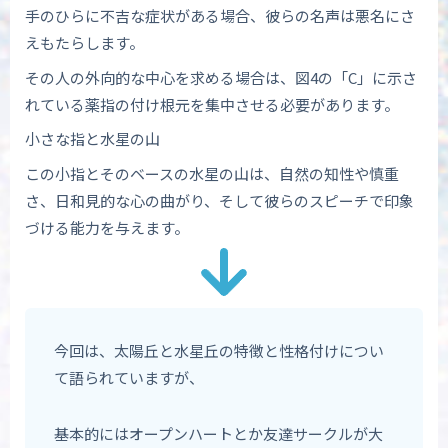
手のひらに不吉な症状がある場合、彼らの名声は悪名にさ
えもたらします。
その人の外向的な中心を求める場合は、図4の「C」に示さ
れている薬指の付け根元を集中させる必要があります。
小さな指と水星の山
この小指とそのベースの水星の山は、自然の知性や慎重
さ、日和見的な心の曲がり、そして彼らのスピーチで印象
づける能力を与えます。
今回は、太陽丘と水星丘の特徴と性格付けについ
て語られていますが、
基本的にはオープンハートとか友達サークルが大