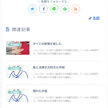
条願をフォローする
条願
関連記事
すべての感情を楽しむ
手相講座
こんにちは、今大阪で1番海外の手相書を研究している占い師条願で
す。今回は海外の手相書の奇妙な翻訳に...
馬と法律が大好きな手相
手相講座
こんにちは、今大阪で1番海外の手相書を研究している占い師条願で
す。今回は海外の手相書の奇妙な翻訳に...
隠れた才能
手相講座
こんにちは、今大阪で1番海外の手相書を研究している占い師条願で
す。今回は海外の手相書の奇妙な翻訳に...