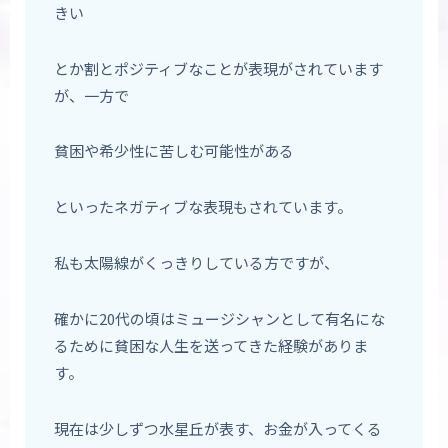
きい
とか割とポジティブなことが表現がされています
が、一方で
貧困や希少性に苦しむ可能性がある
といったネガティブな表現もされています。
私も太陽線がくっきりしている方ですが、
確かに20代の頃はミュージシャンとして有名にな
るために貧困な人生を送ってきた経験がありま
す。
現在は少しずつ水星丘が表す、お金が入ってくる