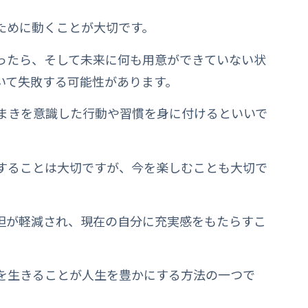
ために動くことが大切です。
ったら、そして未来に何も用意ができていない状
いて失敗する可能性があります。
種まきを意識した行動や習慣を身に付けるといいで
することは大切ですが、今を楽しむことも大切で
担が軽減され、現在の自分に充実感をもたらすこ
を生きることが人生を豊かにする方法の一つで