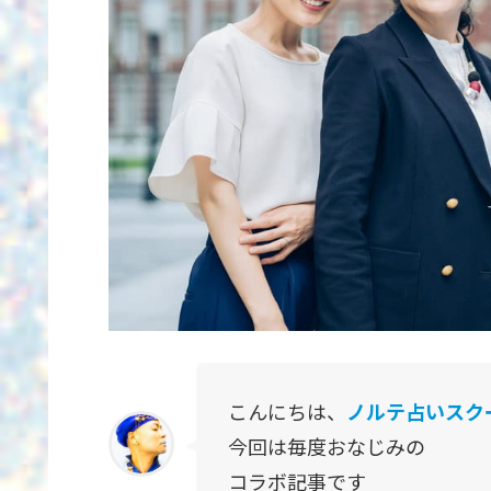
こんにちは、
ノルテ占いスク
今回は毎度おなじみの
コラボ記事です