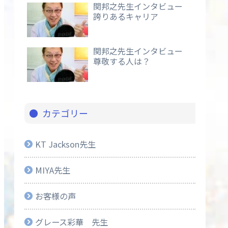
関邦之先生インタビュー
誇りあるキャリア
関邦之先生インタビュー
尊敬する人は？
カテゴリー
KT Jackson先生
MIYA先生
お客様の声
グレース彩華 先生