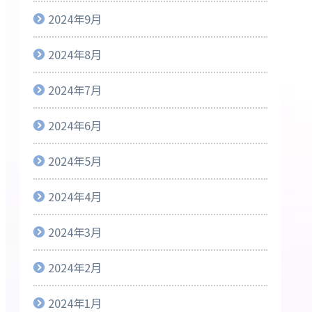
2024年9月
2024年8月
2024年7月
2024年6月
2024年5月
2024年4月
2024年3月
2024年2月
2024年1月