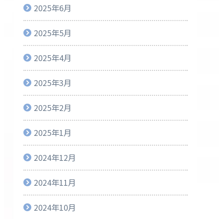
2025年6月
2025年5月
2025年4月
2025年3月
2025年2月
2025年1月
2024年12月
2024年11月
2024年10月