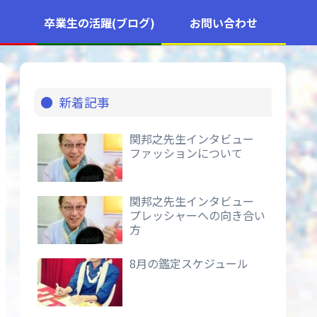
卒業生の活躍(ブログ)
お問い合わせ
新着記事
関邦之先生インタビュー
ファッションについて
関邦之先生インタビュー
プレッシャーへの向き合い
方
8月の鑑定スケジュール