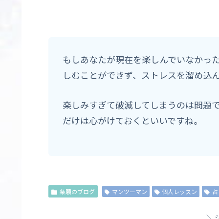
もしあなたが現在を楽しんでいなかっ
しむことができず、ストレスを溜め込
楽しみすぎて破滅してしまうのは問題
だけは心がけておくといいですね。
条願のブログ
マンツーマン
個人レッスン
占