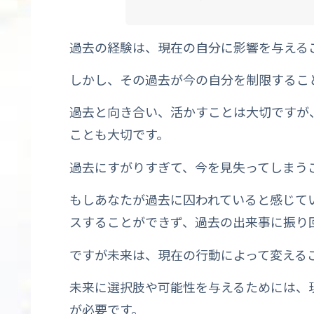
過去の経験は、現在の自分に影響を与える
しかし、その過去が今の自分を制限するこ
過去と向き合い、活かすことは大切ですが
ことも大切です。
過去にすがりすぎて、今を見失ってしまう
もしあなたが過去に囚われていると感じて
スすることができず、過去の出来事に振り
ですが未来は、現在の行動によって変える
未来に選択肢や可能性を与えるためには、
が必要です。