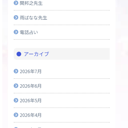
関邦之先生
雨ばなな先生
電話占い
アーカイブ
2026年7月
2026年6月
2026年5月
2026年4月