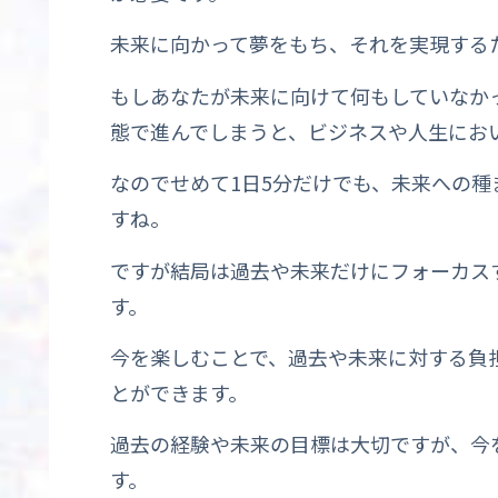
未来に向かって夢をもち、それを実現する
もしあなたが未来に向けて何もしていなか
態で進んでしまうと、ビジネスや人生にお
なのでせめて1日5分だけでも、未来への
すね。
ですが結局は過去や未来だけにフォーカス
す。
今を楽しむことで、過去や未来に対する負
とができます。
過去の経験や未来の目標は大切ですが、今
す。