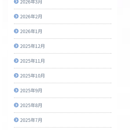
2026年3月
2026年2月
2026年1月
2025年12月
2025年11月
2025年10月
2025年9月
2025年8月
2025年7月