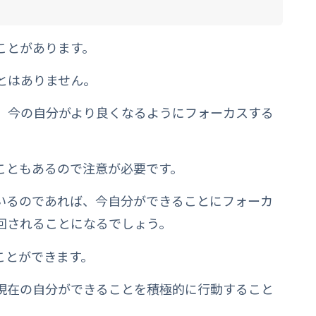
ことがあります。
とはありません。
、今の自分がより良くなるようにフォーカスする
こともあるので注意が必要です。
いるのであれば、今自分ができることにフォーカ
回されることになるでしょう。
ことができます。
現在の自分ができることを積極的に行動すること