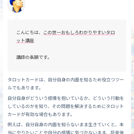
こんにちは、
この世一おもしろわかりやすいタロ
ット講座
講師の条願です。
タロットカードは、自分自身の内面を知るため役立つツー
ルでもあります。
自分自身がどういう感情を抱いているか、どういう行動を
しているのかを知り、その問題を解決するためにタロット
カードが有効な場合もあります。
例えば、自分自身の内面を知らないまま生きていくと、本
当にやりたいことや自分の感情に気づかないまま、将来後