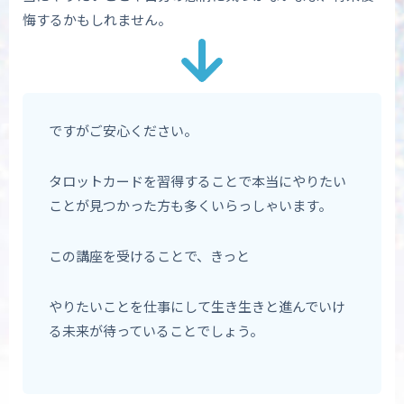
悔するかもしれません。
ですがご安心ください。
タロットカードを習得することで本当にやりたい
ことが見つかった方も多くいらっしゃいます。
この講座を受けることで、きっと
やりたいことを仕事にして生き生きと進んでいけ
る未来が待っていることでしょう。