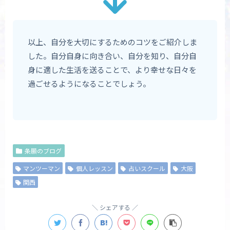
以上、自分を大切にするためのコツをご紹介しま
した。自分自身に向き合い、自分を知り、自分自
身に適した生活を送ることで、より幸せな日々を
過ごせるようになることでしょう。
条願のブログ
マンツーマン
個人レッスン
占いスクール
大阪
関西
シェアする