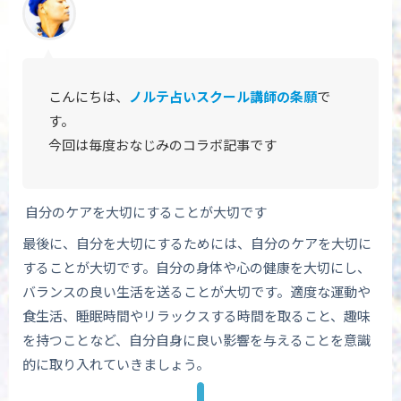
こんにちは、
ノルテ占いスクール講師の条願
で
す。
今回は毎度おなじみの
コラボ記事です
自分のケアを大切にすることが大切です
最後に、自分を大切にするためには、自分のケアを大切に
することが大切です。自分の身体や心の健康を大切にし、
バランスの良い生活を送ることが大切です。適度な運動や
食生活、睡眠時間やリラックスする時間を取ること、趣味
を持つことなど、自分自身に良い影響を与えることを意識
的に取り入れていきましょう。