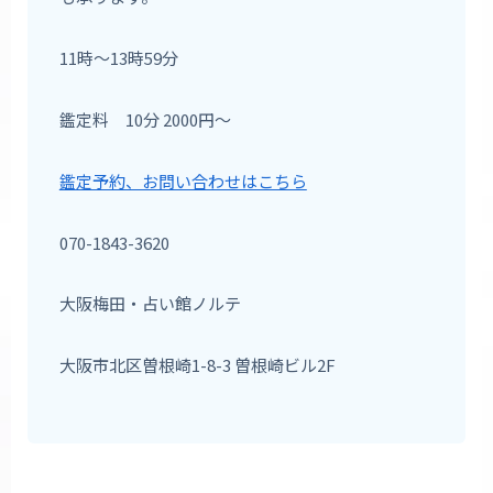
11時〜13時59分
鑑定料 10分 2000円〜
鑑定予約、お問い合わせはこちら
070-1843-3620
大阪梅田・占い館ノルテ
大阪市北区曽根崎1-8-3 曽根崎ビル2F