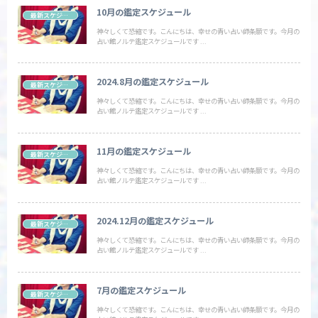
10月の鑑定スケジュール
最新スケジュール
神々しくて恐縮です。こんにちは、幸せの青い占い師条願です。今月の
占い館ノルテ鑑定スケジュールです ...
2024.8月の鑑定スケジュール
最新スケジュール
神々しくて恐縮です。こんにちは、幸せの青い占い師条願です。今月の
占い館ノルテ鑑定スケジュールです ...
11月の鑑定スケジュール
最新スケジュール
神々しくて恐縮です。こんにちは、幸せの青い占い師条願です。今月の
占い館ノルテ鑑定スケジュールです ...
2024.12月の鑑定スケジュール
最新スケジュール
神々しくて恐縮です。こんにちは、幸せの青い占い師条願です。今月の
占い館ノルテ鑑定スケジュールです ...
7月の鑑定スケジュール
最新スケジュール
神々しくて恐縮です。こんにちは、幸せの青い占い師条願です。今月の