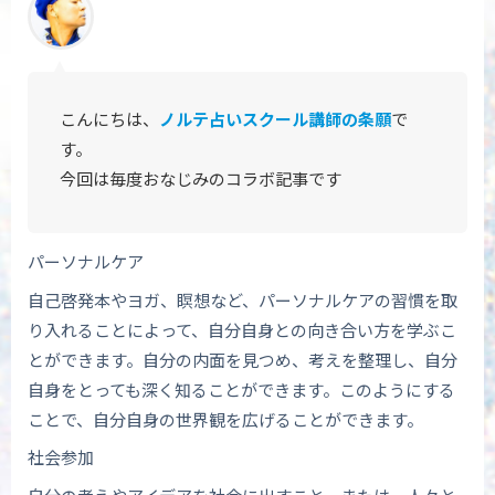
こんにちは、
ノルテ占いスクール講師の条願
で
す。
今回は毎度おなじみの
コラボ記事です
パーソナルケア
自己啓発本やヨガ、瞑想など、パーソナルケアの習慣を取
り入れることによって、自分自身との向き合い方を学ぶこ
とができます。自分の内面を見つめ、考えを整理し、自分
自身をとっても深く知ることができます。このようにする
ことで、自分自身の世界観を広げることができます。
社会参加