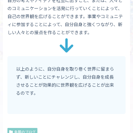
自分の考えやアイデアを社会に出すこと、または、人々と
のコミュニケーションを活発に行っていくことによって、
自己の世界観を広げることができます。事業やコミュニテ
ィに参加することによって、自分自身と強くつながり、新
しい人々との接点を作ることができます。
以上のように、自分自身を取り巻く世界に留まら
ず、新しいことにチャレンジし、自分自身を成長
させることが効果的に世界観を広げることが出来
るのです。
条願のブログ