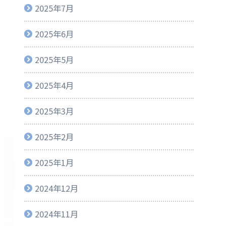
2025年7月
2025年6月
2025年5月
2025年4月
2025年3月
2025年2月
2025年1月
2024年12月
2024年11月