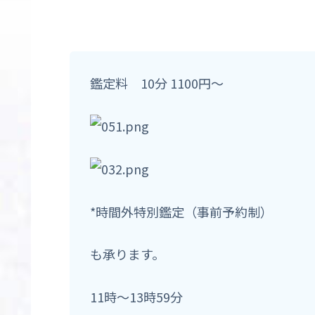
鑑定料 10分 1100円〜
*時間外特別鑑定（事前予約制）
も承ります。
11時〜13時59分