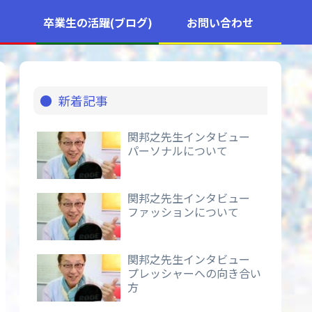
卒業生の活躍(ブログ)
お問い合わせ
新着記事
関邦之先生インタビュー
パーソナルについて
関邦之先生インタビュー
ファッションについて
関邦之先生インタビュー
プレッシャーへの向き合い
方