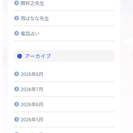
関邦之先生
雨ばなな先生
電話占い
アーカイブ
2026年8月
2026年7月
2026年6月
2026年5月