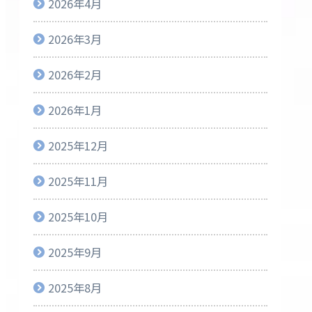
2026年4月
2026年3月
2026年2月
2026年1月
2025年12月
2025年11月
2025年10月
2025年9月
2025年8月