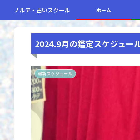
ノルテ・占いスクール
ホーム
2024.9月の鑑定スケジュー
最新スケジュール