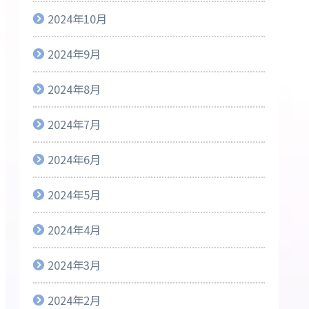
2024年10月
2024年9月
2024年8月
2024年7月
2024年6月
2024年5月
2024年4月
2024年3月
2024年2月