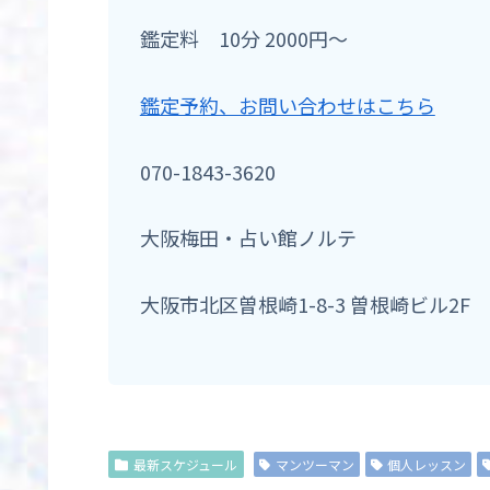
鑑定料 10分 2000円〜
鑑定予約、お問い合わせはこちら
070-1843-3620
大阪梅田・占い館ノルテ
大阪市北区曽根崎1-8-3 曽根崎ビル2F
最新スケジュール
マンツーマン
個人レッスン