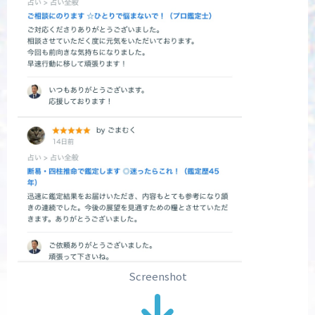
Screenshot