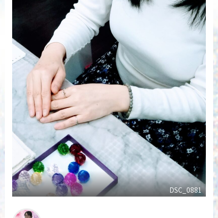
DSC_0881