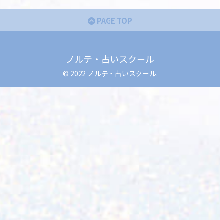
PAGE TOP
ノルテ・占いスクール
© 2022 ノルテ・占いスクール.