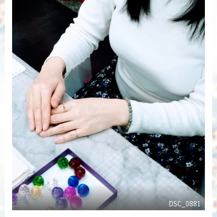
DSC_0881