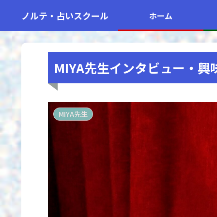
ノルテ・占いスクール
ホーム
MIYA先生インタビュー・
MIYA先生