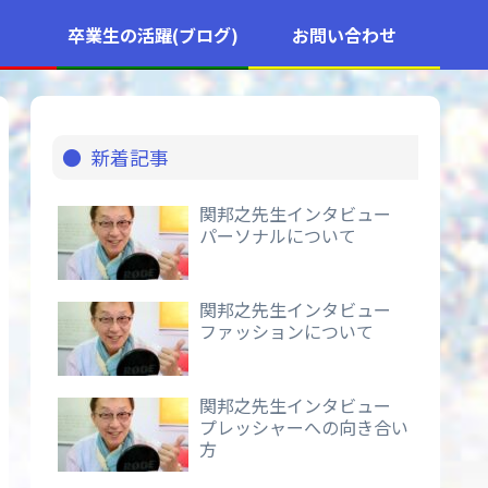
卒業生の活躍(ブログ)
お問い合わせ
新着記事
関邦之先生インタビュー
パーソナルについて
関邦之先生インタビュー
ファッションについて
関邦之先生インタビュー
プレッシャーへの向き合い
方