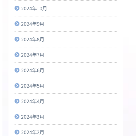
2024年10月
2024年9月
2024年8月
2024年7月
2024年6月
2024年5月
2024年4月
2024年3月
2024年2月