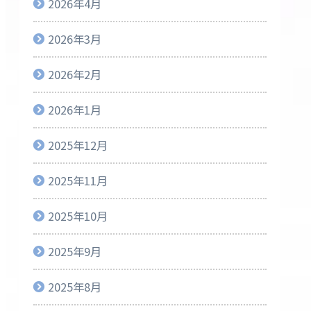
2026年4月
2026年3月
2026年2月
2026年1月
2025年12月
2025年11月
2025年10月
2025年9月
2025年8月