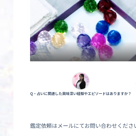
Q・占いに関連した興味深い経験やエピソードはありますか？
鑑定依頼はメールにてお問い合わせください💁