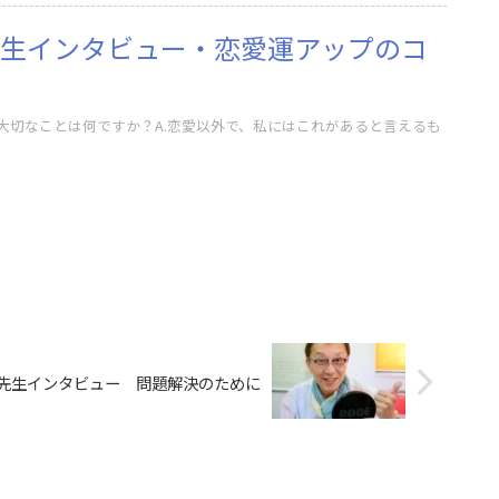
生インタビュー・恋愛運アップのコ
に大切なことは何ですか？A.恋愛以外で、私にはこれがあると言えるも
先生インタビュー 問題解決のために