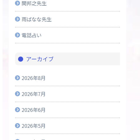
関邦之先生
雨ばなな先生
電話占い
アーカイブ
2026年8月
2026年7月
2026年6月
2026年5月