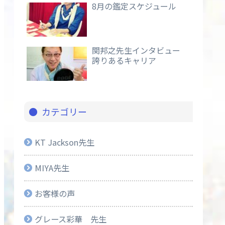
8月の鑑定スケジュール
関邦之先生インタビュー
誇りあるキャリア
カテゴリー
KT Jackson先生
MIYA先生
お客様の声
グレース彩華 先生