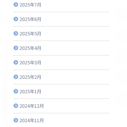
2025年7月
2025年6月
2025年5月
2025年4月
2025年3月
2025年2月
2025年1月
2024年12月
2024年11月