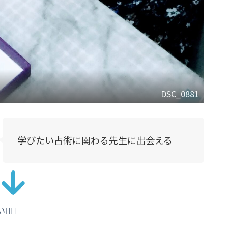
DSC_0881
学びたい占術に関わる先生に出会える
‍♀️