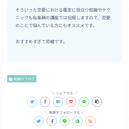
そういった恋愛における鑑定に役立つ知識やテク
ニックも私条願の講座では伝授しますので、恋愛
のことで悩んでいる方にもオススメです。
おすすめすぎて恐縮です。
条願のブログ
シェアする
条願をフォローする