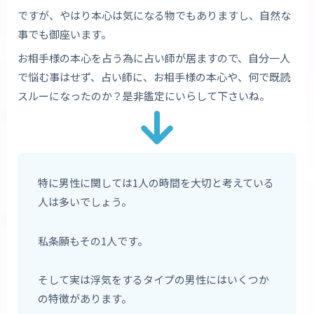
ですが、やはり本心は気になる物でもありますし、自然な
事でも御座います。
お相手様の本心を占う為に占い師が居ますので、自分一人
で悩む事はせず、占い師に、お相手様の本心や、何で既読
スルーになったのか？是非鑑定にいらして下さいね。
特に男性に関しては1人の時間を大切と考えている
人は多いでしょう。
私条願もその1人です。
そして実は浮気をするタイプの男性にはいくつか
の特徴があります。