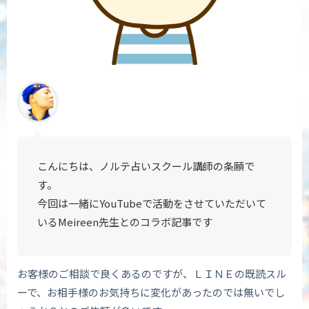
こんにちは、ノルテ占いスクール講師の条願で
す。
今回は一緒にYouTubeで活動をさせていただいて
いる
Meireen先生とのコラボ記事です
お客様のご相談で良くあるのですが、ＬＩＮＥの既読スル
ーで、お相手様のお気持ちに変化があったのでは無いでし