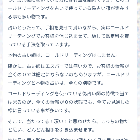
ールドリーディングを占いで使っている偽占い師が実在す
る事も多い物です。
占いとうたって、手相を見せて貰いながら、実はコールド
リーディングでお客様を信じ込ませて、騙して鑑定料を貰
っている手法を取っています。
本物の占い師は、コールドリーディングはしません。
確かに、占い師はエスパーでは無いので、お客様の情報が
全くの０では鑑定にならないのもありますが、コールドリ
ーディングと本物の占いは、全くの別物です。
コールドリーディングを使っている偽占い師の特徴で当て
はまるのが、全くの情報が０の状態でも、全てお見通しの
様に言っている事が多いです。
そこで、当たってる！凄い！と思わせたら、こっちの物だ
と思い、どんどん相手を引き込ませます。