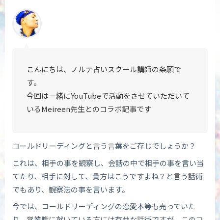
こんにちは、ノルテ占いスクール講師の条願で
す。
今回は一緒にYouTubeで活動をさせていただいて
いる
Meireen先生とのコラボ記事です
コールドリーディングと言う言葉をご存じでしょうか？
これは、相手の事を観察し、会話の中で相手の事を言い当
てたり、相手に対して、貴方はこうですよね？と言う話術
でもあり、観察法の事を言います。
今では、コールドリーディングの恋愛本等も売っていた
り、営業職に就いている方には有益な話術ですが、このコ