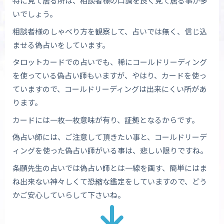
特に見て居る所は、相談者様の口調を良く見て居る事が多
いでしょう。
相談者様のしゃべり方を観察して、占いでは無く、信じ込
ませる偽占いをしています。
タロットカードでの占いでも、稀にコールドリーディング
を使っている偽占い師もいますが、やはり、カードを使っ
ていますので、コールドリーディングは出来にくい所があ
ります。
カードには一枚一枚意味が有り、証拠となるからです。
偽占い師には、ご注意して頂きたい事と、コールドリーデ
ィングを使った偽占い師がいる事は、悲しい限りですね。
条願先生の占いでは偽占い師とは一線を画す、簡単にはま
ね出来ない神々しくて恐縮な鑑定をしていますので、どう
かご安心していらして下さいね。