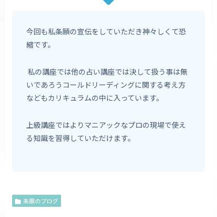
今回も私条願の宣伝をしていただき神々しくて恐
縮です。
私の講座では他の占い講座では決して扱う事は無
いであろうコールドリーディングに関する考え方
などもカリキュラムの中に入っています。
上級講座ではよりマニアックなプロの現場で使え
る知識を習得していただけます。
条願のブログ