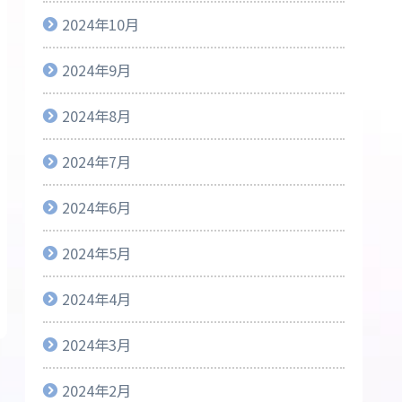
2024年10月
2024年9月
2024年8月
2024年7月
2024年6月
2024年5月
2024年4月
2024年3月
2024年2月