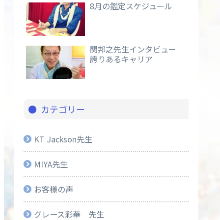
8月の鑑定スケジュール
関邦之先生インタビュー
誇りあるキャリア
カテゴリー
KT Jackson先生
MIYA先生
お客様の声
グレース彩華 先生