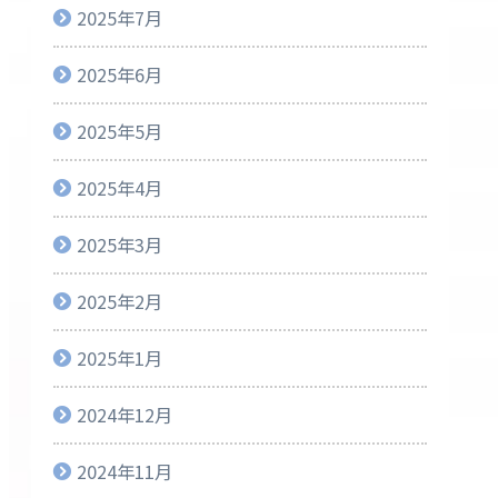
2025年7月
2025年6月
2025年5月
2025年4月
2025年3月
2025年2月
2025年1月
2024年12月
2024年11月