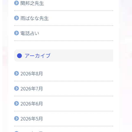
関邦之先生
雨ばなな先生
電話占い
アーカイブ
2026年8月
2026年7月
2026年6月
2026年5月