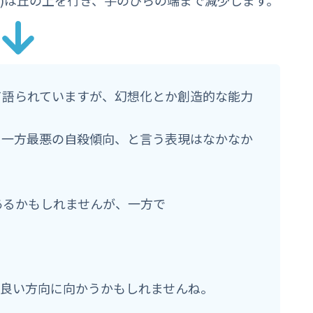
て語られていますが、幻想化とか創造的な能力
る一方最悪の自殺傾向、と言う表現はなかなか
あるかもしれませんが、一方で
は良い方向に向かうかもしれませんね。