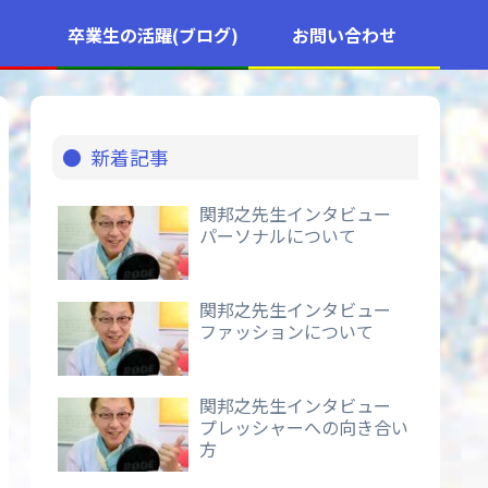
卒業生の活躍(ブログ)
お問い合わせ
新着記事
関邦之先生インタビュー
パーソナルについて
関邦之先生インタビュー
ファッションについて
関邦之先生インタビュー
プレッシャーへの向き合い
方