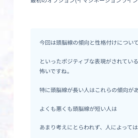
今回は頭脳線の傾向と性格付けについ
といったポジティブな表現がされてい
怖いですね。
特に頭脳線が長い人はこれらの傾向が
よくも悪くも頭脳線が短い人は
あまり考えにとらわれず、人によって