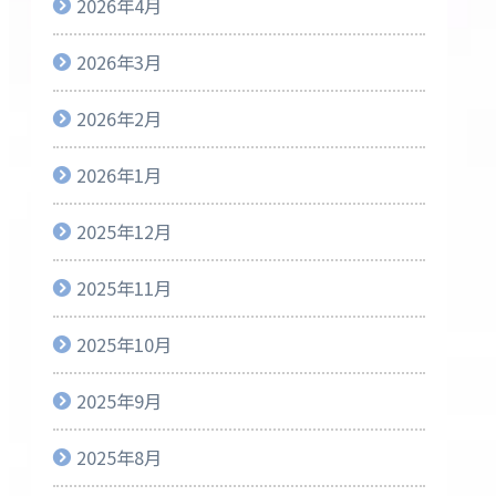
2026年4月
2026年3月
2026年2月
2026年1月
2025年12月
2025年11月
2025年10月
2025年9月
2025年8月