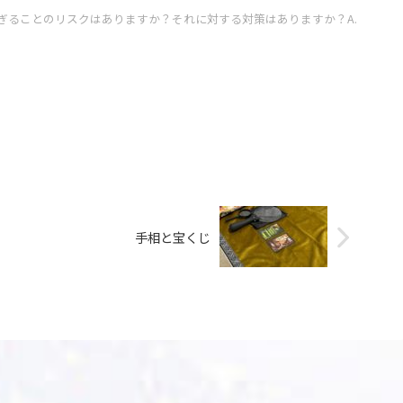
すぎることのリスクはありますか？それに対する対策はありますか？A.
手相と宝くじ