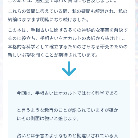
この本では、勉強会で尋ねた質問にも言及しました。
これらの質問に答えている間、私の疑問も解消され、私の
結論はますます明確になり続けました。
この本は、手相占いに関する多くの神秘的な事実を解決す
るのに役立ち、手相占いをオカルトの表紙から抜け出し、
本格的な科学として確立するためのさらなる研究のための
新しい眺望を開くことが期待されています。
今回は、手相占いはオカルトではなく科学である
と言うような趣旨のことが語られていますが確か
にその側面は強いと感じます。
占いとは予言のようなものと勘違いされている人