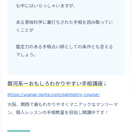
も中にはいらっしゃいますが、
ある意味科学に裏打ちされた手相を読み取ってい
くことが
鑑定力のある手相占い師としての条件とも言える
でしょう。
銀河系一おもしろわかりやすい手相講座
↓
https://uranai-norte.com/palmistry-course/
大阪、関西で最もわかりやすくマニアックなマンツーマ
ン、個人レッスンの手相教室を目指し開講中です！