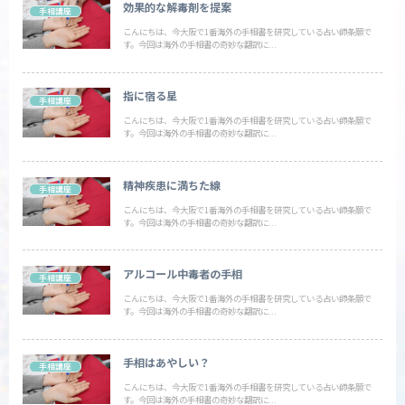
効果的な解毒剤を提案
手相講座
こんにちは、今大阪で1番海外の手相書を研究している占い師条願で
す。今回は海外の手相書の奇妙な翻訳に...
指に宿る星
手相講座
こんにちは、今大阪で1番海外の手相書を研究している占い師条願で
す。今回は海外の手相書の奇妙な翻訳に...
精神疾患に満ちた線
手相講座
こんにちは、今大阪で1番海外の手相書を研究している占い師条願で
す。今回は海外の手相書の奇妙な翻訳に...
アルコール中毒者の手相
手相講座
こんにちは、今大阪で1番海外の手相書を研究している占い師条願で
す。今回は海外の手相書の奇妙な翻訳に...
手相はあやしい？
手相講座
こんにちは、今大阪で1番海外の手相書を研究している占い師条願で
す。今回は海外の手相書の奇妙な翻訳に...