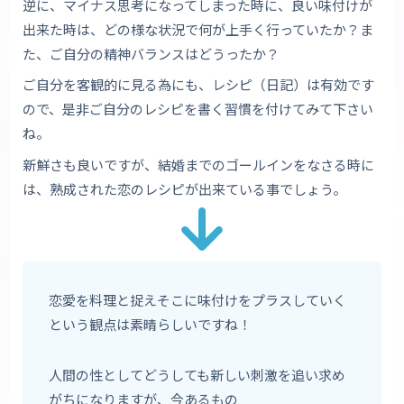
逆に、マイナス思考になってしまった時に、良い味付けが
出来た時は、どの様な状況で何が上手く行っていたか？ま
た、ご自分の精神バランスはどうったか？
ご自分を客観的に見る為にも、レシピ（日記）は有効です
ので、是非ご自分のレシピを書く習慣を付けてみて下さい
ね。
新鮮さも良いですが、結婚までのゴールインをなさる時に
は、熟成された恋のレシピが出来ている事でしょう。
恋愛を料理と捉えそこに味付けをプラスしていく
という観点は素晴らしいですね！
人間の性としてどうしても新しい刺激を追い求め
がちになりますが、今あるもの