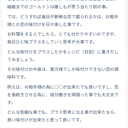
結婚までのゴールインは誰しもが思う当たり前の事。
では、どうすれば毎日が新鮮な恋で居られるかは、お相手
様との恋の味付けを日々楽しむ事です。
お料理をする人でしたら、とても分かりやすいのですが、
毎日ひと味プラスをしていく思考が大事です。
どんな味付けをプラスしたかをレシピ（日記）に書きだし
てみましょう。
その味付けの中身は、貴方様でしか味付けできない恋の調
味料です。
例えば、お相手様の為に○○が出来たでも良いですし、恋
を長続きさせる為に、自分磨きを頑張った事でも大丈夫で
す。
どんな些細な事でも、プラス思考になる事が出来たなら、
良い味付けが出来たと思って良いです。