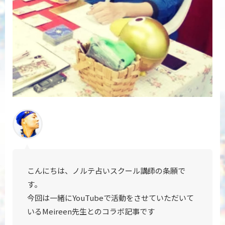
こんにちは、ノルテ占いスクール講師の条願で
す。
今回は一緒にYouTubeで活動をさせていただいて
いる
Meireen先生とのコラボ記事です