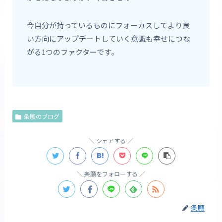
今自分が持っているものにフォーカスしてより良
い方向にアップデートしていく意識も幸せにつな
がる1つのファクターです。
条願のブログ
シェアする
条願をフォローする
条願