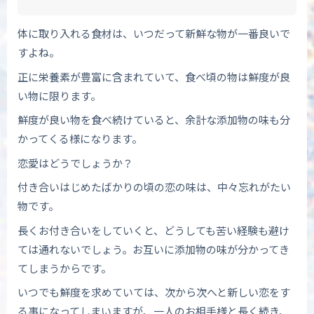
体に取り入れる食材は、いつだって新鮮な物が一番良いで
すよね。
正に栄養素が豊富に含まれていて、食べ頃の物は鮮度が良
い物に限ります。
鮮度が良い物を食べ続けていると、余計な添加物の味も分
かってくる様になります。
恋愛はどうでしょうか？
付き合いはじめたばかりの頃の恋の味は、中々忘れがたい
物です。
長くお付き合いをしていくと、どうしても苦い経験も避け
ては通れないでしょう。お互いに添加物の味が分かってき
てしまうからです。
いつでも鮮度を求めていては、次から次へと新しい恋をす
る事になってしまいますが、一人のお相手様と長く続き、